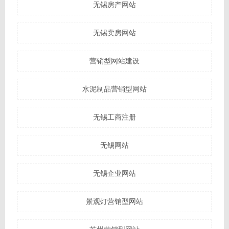
无锡房产网站
无锡卖房网站
营销型网站建设
水泥制品营销型网站
无锡工商注册
无锡网站
无锡企业网站
景观灯营销型网站