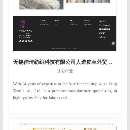
无锡佳琦纺织科技有限公司人造皮草外贸英文网站定制建设制作案例
其它行业
With 14 years of expertise in the faux fur industry, wuxi Jia qi
Textile co., Ltd. is a prominentmanufacturer specializing in
high-quality faux fur fabrics and ···