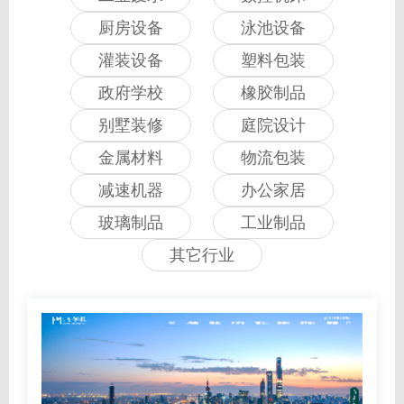
厨房设备
泳池设备
灌装设备
塑料包装
政府学校
橡胶制品
别墅装修
庭院设计
金属材料
物流包装
减速机器
办公家居
玻璃制品
工业制品
其它行业