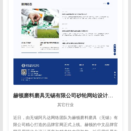
赫顿磨料磨具无锡有限公司砂轮网站设计网站建设制作案例
其它行业
近日，由无锡阿凡达网络团队为赫顿磨料磨具（无锡）有
限公司精心打造的品牌官网正式上线。赫顿的中文品牌官