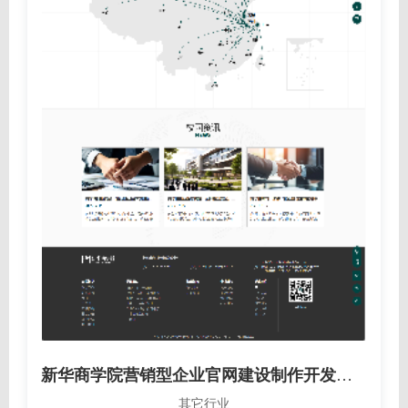
新华商学院营销型企业官网建设制作开发案例
其它行业