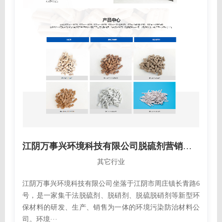
江阴万事兴环境科技有限公司脱硫剂营销型网站建设开发制作案例
其它行业
江阴万事兴环境科技有限公司坐落于江阴市周庄镇长青路6
号，是一家集干法脱硫剂、脱硝剂、脱硫脱硝剂等新型环
保材料的研发、生产、销售为一体的环境污染防治材料公
司。环境···