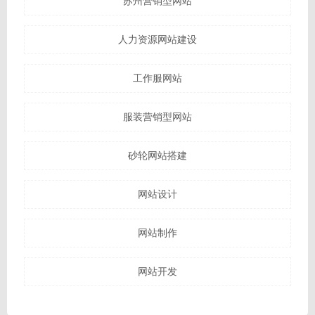
苏州营销型网站
人力资源网站建设
工作服网站
服装营销型网站
砂轮网站搭建
网站设计
网站制作
网站开发