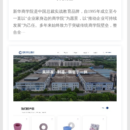
新华商学院是中国总裁实战教育品牌，自1995年成立至今
一直以“企业家身边的商学院”为愿景，以“推动企业可持续
发展”为己任。多年来始终致力于突破传统商学院壁垒，整
合全···