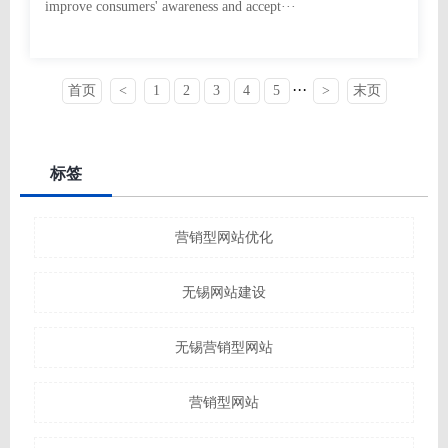
improve consumers' awareness and accept···
···
首页
<
1
2
3
4
5
>
末页
标签
营销型网站优化
无锡网站建设
无锡营销型网站
营销型网站