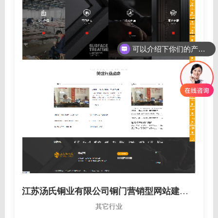
可以介绍下你们的产品么？
江苏汤氏铜业有限公司铜门营销型网站建设制作开发案例
其它行业