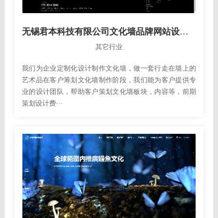
无锡君本科技有限公司文化墙品牌网站设计开发建设制作案例
其它行业
我们为企业定制化设计制作文化墙，做一套行走在墙上的
艺术品在客户筹划文化墙制作阶段，我们能为客户提供专
业的设计团队，帮助客户策划文化墙板块，内容等，前期
策划设计费···