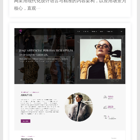
网采用现代化设计语言与精准的内容架构，以应用场景为
核心，直观···