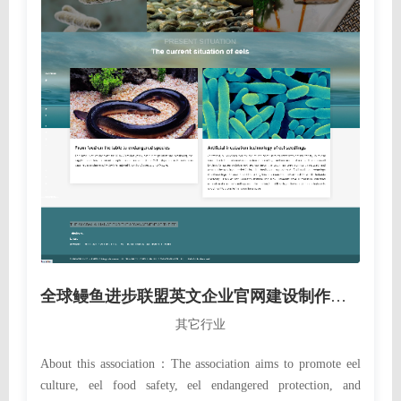
全球鳗鱼进步联盟英文企业官网建设制作定制案例
其它行业
About this association：The association aims to promote eel
culture, eel food safety, eel endangered protection, and