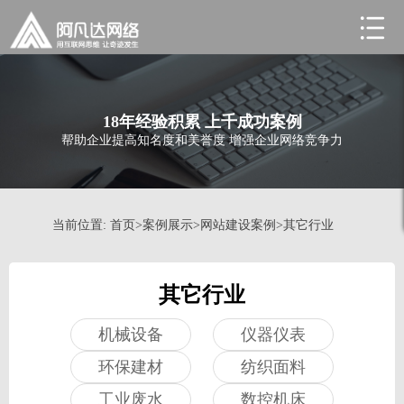
无锡网站建设
18年经验积累 上千成功案例
帮助企业提高知名度和美誉度 增强企业网络竞争力
当前位置:
首页
>
案例展示
>
网站建设案例
>
其它行业
其它行业
机械设备
仪器仪表
环保建材
纺织面料
工业废水
数控机床